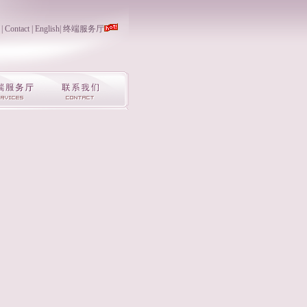
|
Contact
|
English
|
终端服务厅