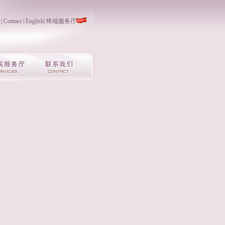
|
Contact
|
English
|
终端服务厅