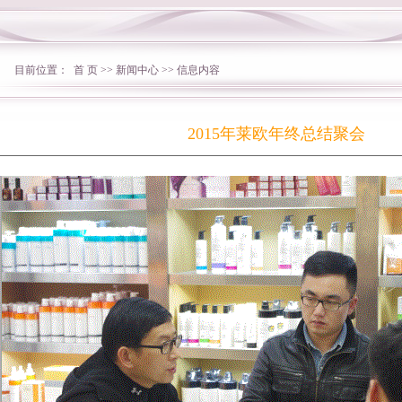
目前位置：
首 页
>>
新闻中心
>> 信息内容
2015年莱欧年终总结聚会