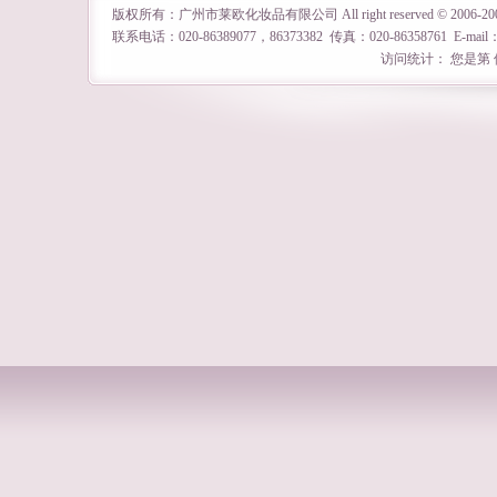
版权所有：广州市莱欧化妆品有限公司 All right reserved © 2
联系电话：020-86389077，86373382 传真：020-86358761 E-mail
访问统计： 您是第